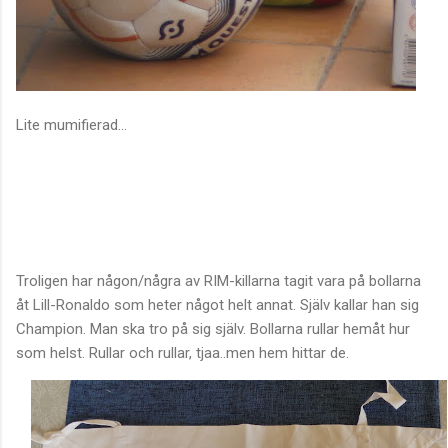
Lite mumifierad...
Troligen har någon/några av RIM-killarna tagit vara på bollarna
åt Lill-Ronaldo som heter något helt annat. Själv kallar han sig
Champion. Man ska tro på sig själv. Bollarna rullar hemåt hur
som helst. Rullar och rullar, tjaa..men hem hittar de.