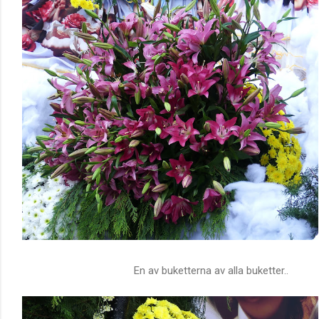
En av buketterna av alla buketter..