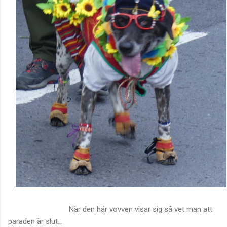
När den här vovven visar sig så vet man att
paraden är slut...