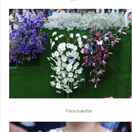
Flera buketter