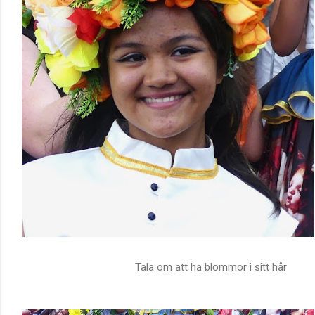
Tala om att ha blommor i sitt hår