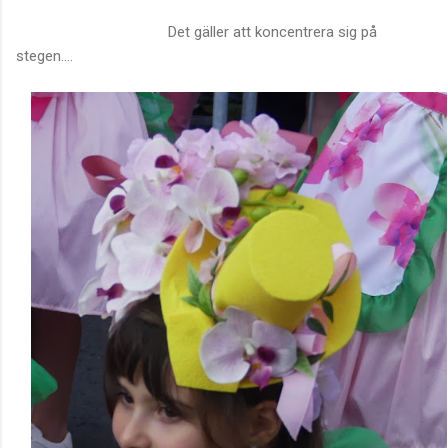
Det gäller att koncentrera sig på
stegen....