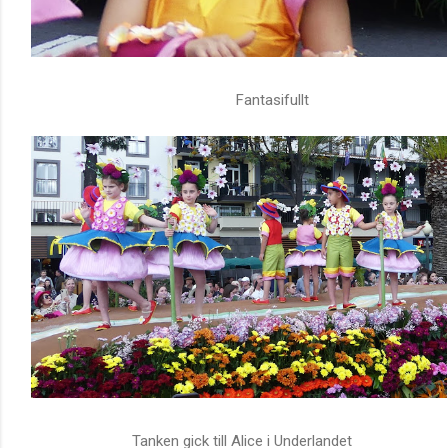
Fantasifullt
Tanken gick till Alice i Underlandet