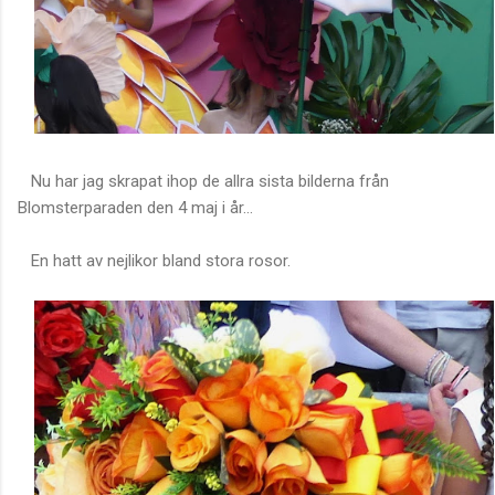
Nu har jag skrapat ihop de allra sista bilderna från
Blomsterparaden den 4 maj i år...
En hatt av nejlikor bland stora rosor.