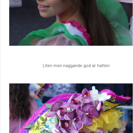
Liten men naggande god är hatten